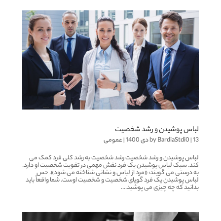
لباس پوشیدن و رشد شخصیت
13 دی 1400
|
BardiaStdi0
by
|
عمومی
لباس پوشیدن و رشد شخصیت رشد شخصیت به رشد کلی فرد کمک می
کند. سبک لباس پوشیدن یک فرد نقش مهمی در تقویت شخصیت او دارد.
به درستی می گویند: «مرد از لباس و نشانی شناخته می شود». حس
لباس پوشیدن یک فرد گویای شخصیت و شخصیت اوست. شما واقعاً باید
بدانید که چه چیزی می پوشید....