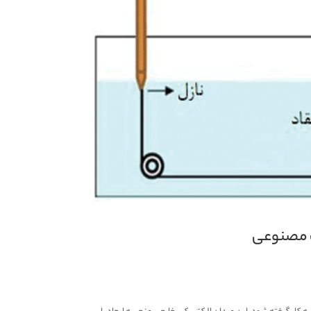
ف مصنوعی