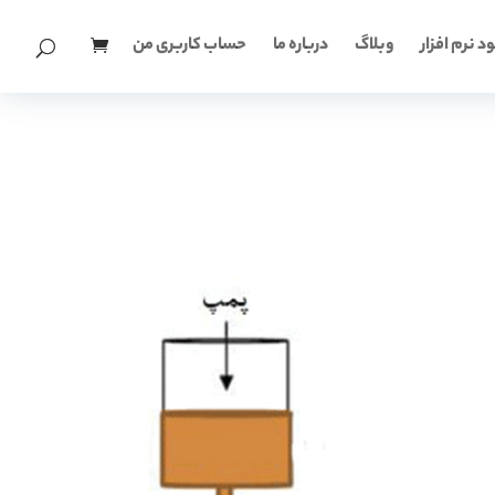
د نرم افزار
وبلاگ
درباره ما
حساب کاربری من