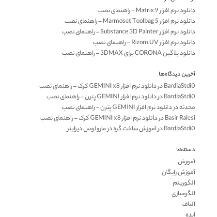
دانلود نرم افزار Matrix 9 – راهنمای نصب
دانلود نرم افزار Marmoset Toolbag 5 – راهنمای نصب
دانلود نرم افزار Substance 3D Painter – راهنمای نصب
دانلود نرم افزار Rizom UV – راهنمای نصب
دانلود پلاگین CORONA برای 3DMAX – راهنمای نصب
آخرین دیدگاه‌ها
BardiaStdi0
در
دانلود نرم افزار GEMINI x8 کرک – راهنمای نصب
BardiaStdi0
در
دانلود نرم افزار GEMINI پترن – راهنمای نصب
محدثه
در
دانلود نرم افزار GEMINI پترن – راهنمای نصب
Basir Raiesi
در
دانلود نرم افزار GEMINI x8 کرک – راهنمای نصب
BardiaStdi0
در
آموزش ساخت گره در مارولوس دیزاینر
دسته‌ها
آموزش
آموزش رایگان
الگوریتم
الگوسازی
الیاف
ایده