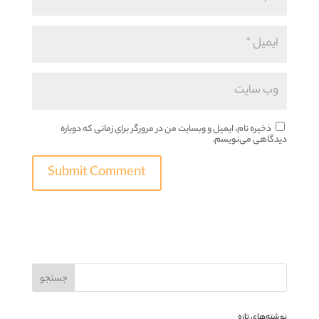
ذخیره نام، ایمیل و وبسایت من در مرورگر برای زمانی که دوباره
دیدگاهی می‌نویسم.
نوشته‌های تازه