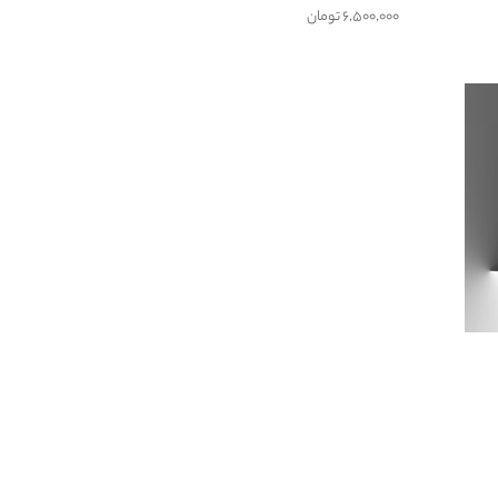
۶,۵۰۰,۰۰۰
تومان