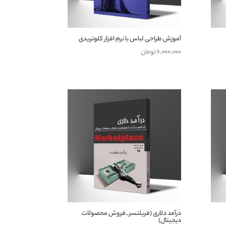
آموزش طراحی لباس با نرم افزار کلوتریدی
۶,۰۰۰,۰۰۰
تومان
درآمد دلاری (فریلنسر_فروش محصولات
دیجیتال)