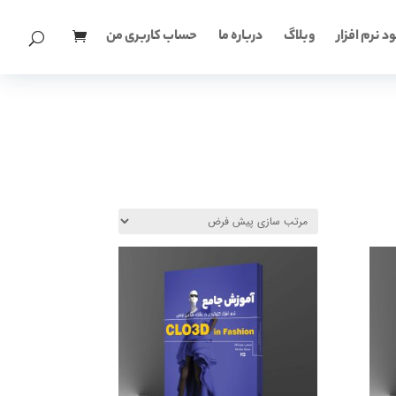
د نرم افزار
وبلاگ
درباره ما
حساب کاربری من