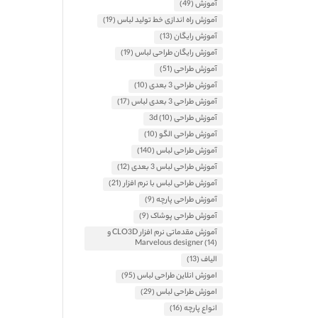
آموزش
(49)
آموزش راه اندازی خط تولید لباس
(19)
آموزش رایگان
(13)
آموزش رایگان طراحی لباس
(19)
آموزش طراحی
(51)
آموزش طراحی 3 بعدی
(10)
آموزش طراحی 3 بعدی لباس
(17)
آموزش طراحی 3d
(10)
آموزش طراحی الگو
(10)
آموزش طراحی لباس
(140)
آموزش طراحی لباس 3 بعدی
(12)
آموزش طراحی لباس با نرم افزار
(21)
آموزش طراحی پارچه
(9)
آموزش طراحی پوشاک
(9)
آموزش مقدماتی نرم افزار CLO3D و
Marvelous designer
(14)
الیاف
(13)
اموزش انلاین طراحی لباس
(95)
اموزش طراحی لباس
(29)
انواع پارچه
(16)